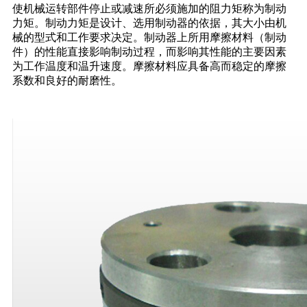
使机械运转部件停止或减速所必须施加的阻力矩称为制动
力矩。制动力矩是设计、选用制动器的依据，其大小由机
械的型式和工作要求决定。制动器上所用摩擦材料（制动
件）的性能直接影响制动过程，而影响其性能的主要因素
为工作温度和温升速度。摩擦材料应具备高而稳定的摩擦
系数和良好的耐磨性。