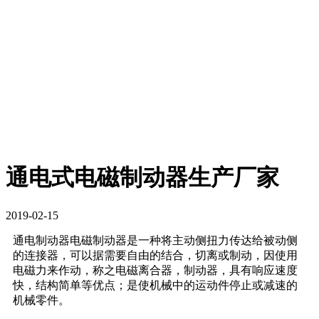
通电式电磁制动器生产厂家
2019-02-15
通电制动器电磁制动器是一种将主动侧扭力传达给被动侧
的连接器，可以据需要自由的结合，切离或制动，因使用
电磁力来作动，称之电磁离合器，制动器，具有响应速度
快，结构简单等优点；是使机械中的运动件停止或减速的
机械零件。