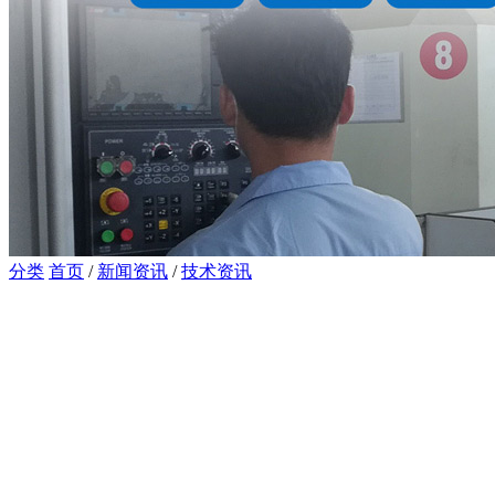
分类
首页
/
新闻资讯
/
技术资讯