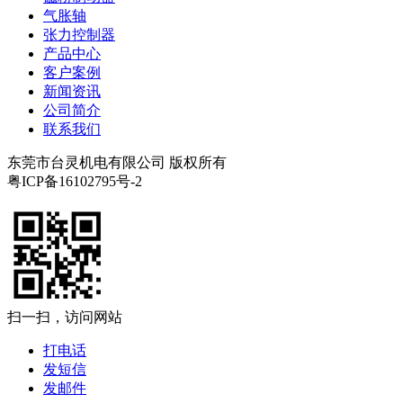
气胀轴
张力控制器
产品中心
客户案例
新闻资讯
公司简介
联系我们
东莞市台灵机电有限公司 版权所有
粤ICP备16102795号-2
扫一扫，访问网站
打电话
发短信
发邮件