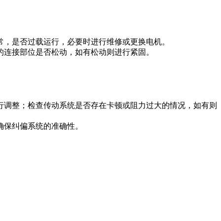
常，是否过载运行，必要时进行维修或更换电机。
的连接部位是否松动，如有松动则进行紧固。
行调整；检查传动系统是否存在卡顿或阻力过大的情况，如有则
确保纠偏系统的准确性。