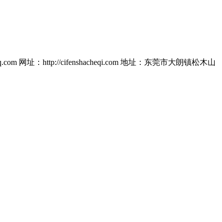
.com
网址：http://cifenshacheqi.com
地址：东莞市大朗镇松木山