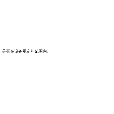
，是否在设备规定的范围内。