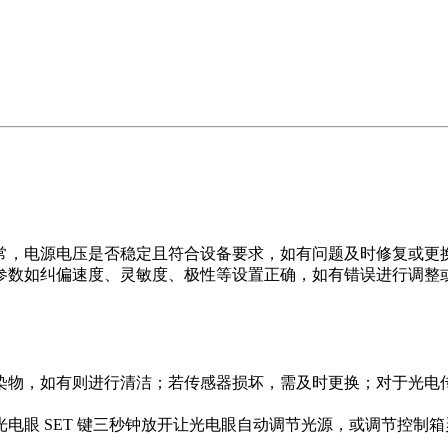
常，电源电压是否稳定且符合设备要求，如有问题及时修复或更
参数如纠偏速度、灵敏度、极性等设置正确，如有错误进行调整
染物，如有则进行清洁；若传感器损坏，需及时更换；对于光电
电眼 SET 键三秒钟放开让光电眼自动调节光源，或调节控制