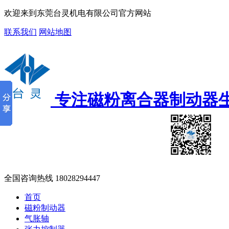
欢迎来到东莞台灵机电有限公司官方网站
联系我们
网站地图
专注磁粉离合器制动器
全国咨询热线
18028294447
首页
磁粉制动器
气胀轴