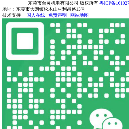
东莞市台灵机电有限公司 版权所有
粤ICP备16102
地址：东莞市大朗镇松木山村利昌路13号
技术支持：
国人在线
免责声明
网站地图