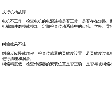
执行机构故障
电机不工作：检查电机的电源连接是否正常，是否存在短路、
机械部件磨损或损坏：定期检查传动系统中的齿轮、丝杆、导
纠偏效果不佳
纠偏反应慢或超程：检查传感器的灵敏度设置，若灵敏度过低
进行清理和润滑。
纠偏精度低：检查传感器的安装位置是否正确，是否与被纠偏