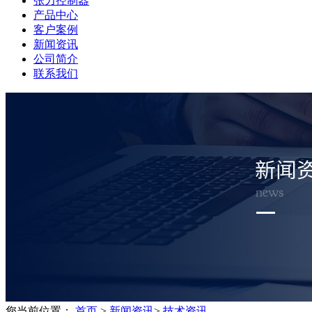
张力控制器
产品中心
客户案例
新闻资讯
公司简介
联系我们
您当前位置：
首页
>
新闻资讯
>
技术资讯