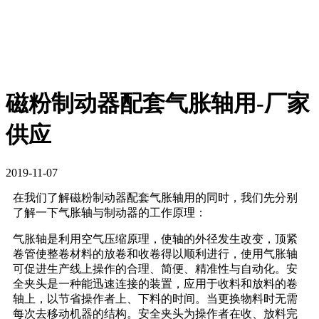
磁粉制动器配套气胀轴用-厂家
供应
2019-11-07
在我们了解磁粉制动器配套气胀轴用的同时，我们先分别
了解一下气胀轴与制动器的工作原理：
气胀轴是利用空气压缩原理，使轴的外径发生改变，顶紧
卷管使整卷材料的放卷和收卷得以顺利进行，使用气胀轴
可促进生产线上操作的合理、简便、精准性与自动化。安
全夹头是一种能迅速连接的装置，应用于收料和放料的卷
轴上，以节省操作者上、下料的时间。当更换物料时无需
每次去移动机器的结构。安全夹头为操作者在收、放料完