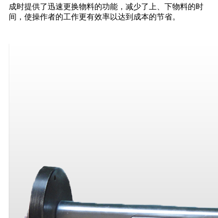
成时提供了迅速更换物料的功能，减少了上、下物料的时
间，使操作者的工作更有效率以达到成本的节省。