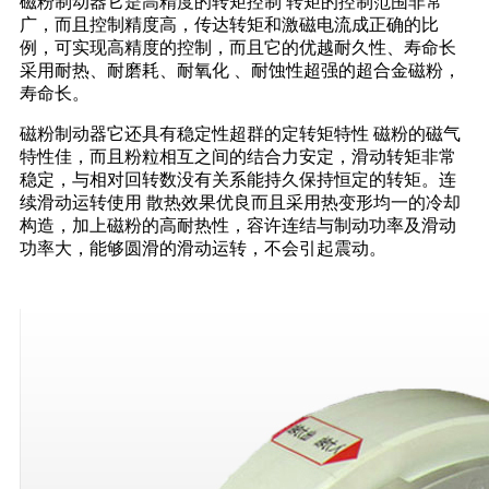
磁粉制动器它是高精度的转矩控制 转矩的控制范围非常
广，而且控制精度高，传达转矩和激磁电流成正确的比
例，可实现高精度的控制，而且它的优越耐久性、寿命长
采用耐热、耐磨耗、耐氧化 、耐蚀性超强的超合金磁粉，
寿命长。
磁粉制动器它还具有稳定性超群的定转矩特性 磁粉的磁气
特性佳，而且粉粒相互之间的结合力安定，滑动转矩非常
稳定，与相对回转数没有关系能持久保持恒定的转矩。连
续滑动运转使用 散热效果优良而且采用热变形均一的冷却
构造，加上磁粉的高耐热性，容许连结与制动功率及滑动
功率大，能够圆滑的滑动运转，不会引起震动。