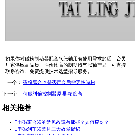
如果你对磁粉制动器配套气胀轴用有使用需求的话，台灵
厂家供应高品质、性价比高的制动器气胀轴产品，可直接
联系咨询、免费提供技术选型指导服务。
上一个：
磁粉离合器是否用久后需更换磁粉
下一个：
伺服纠偏控制器原理-精度高
相关推荐

电磁离合器的常见故障有哪些？如何应对？

电磁刹车器常见三大故障揭秘