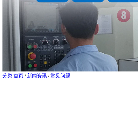
分类
首页
/
新闻资讯
/
常见问题